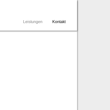
Leistungen
Kontakt