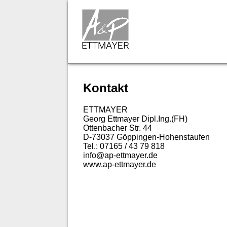
Kontakt
ETTMAYER
Georg Ettmayer Dipl.Ing.(FH)
Ottenbacher Str. 44
D-73037 Göppingen-Hohenstaufen
Tel.: 07165 / 43 79 818
info@ap-ettmayer.de
www.ap-ettmayer.de